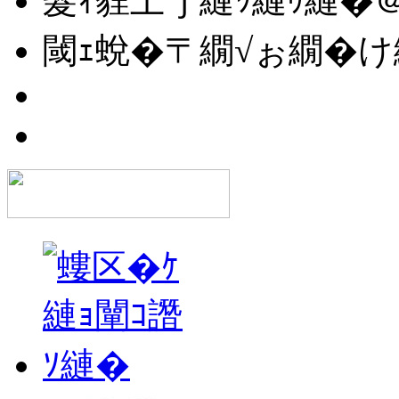
髮ｨ貍上ｊ縺ｯ縺ｩ縺�
閾ｪ蛻�〒繝√ぉ繝�け