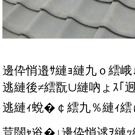
邊伜悄邉ｻ縺ｮ縺九ｏ繧峨↓
逃縺後≠繧翫∪縺吶ょｽ｢
逃縺ｨ蛻�￠繧九％縺ｨ繧
荳闊ｬ逧�↓邊伜悄逑ｦ縺